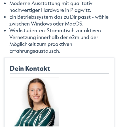
Moderne Ausstattung mit qualitativ
hochwertiger Hardware in Plagwitz.
Ein Betriebssystem das zu Dir passt - wähle
zwischen Windows oder MacOS.
Werkstudenten-Stammtisch zur aktiven
Vernetzung innerhalb der e2m und der
Möglichkeit zum proaktiven
Erfahrungsaustausch.
Dein Kontakt