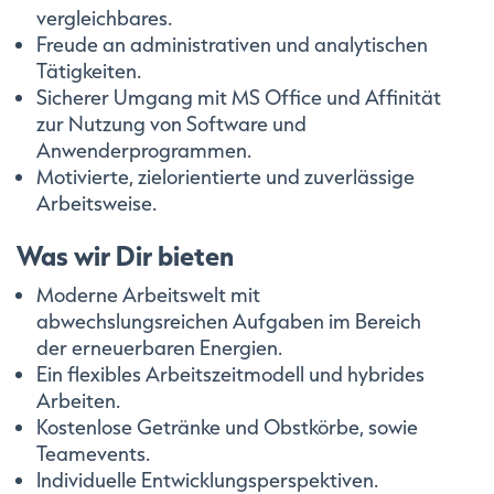
vergleichbares.
Freude an administrativen und analytischen
Tätigkeiten.
Sicherer Umgang mit MS Office und Affinität
zur Nutzung von Software und
Anwenderprogrammen.
Motivierte, zielorientierte und zuverlässige
Arbeitsweise.
Was wir Dir bieten
Moderne Arbeitswelt mit
abwechslungsreichen Aufgaben im Bereich
der erneuerbaren Energien.
Ein flexibles Arbeitszeitmodell und hybrides
Arbeiten.
Kostenlose Getränke und Obstkörbe, sowie
Teamevents.
Individuelle Entwicklungsperspektiven.