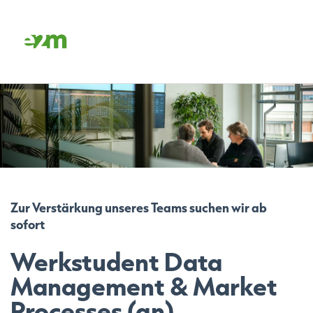
Zur Verstärkung unseres Teams suchen wir ab
sofort
Werkstudent Data
Management & Market
Processes (gn)