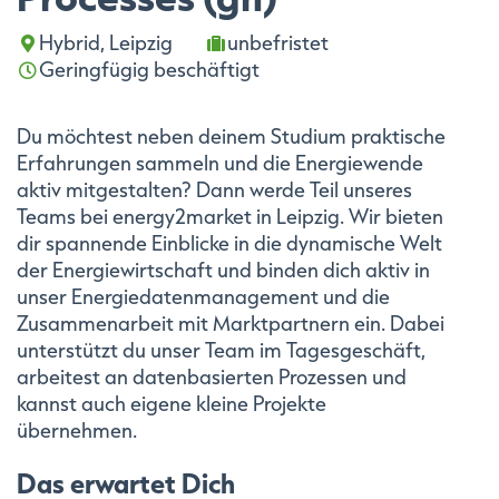
Hybrid, Leipzig
unbefristet
Geringfügig beschäftigt
Du möchtest neben deinem Studium praktische
Erfahrungen sammeln und die Energiewende
aktiv mitgestalten? Dann werde Teil unseres
Teams bei energy2market in Leipzig. Wir bieten
dir spannende Einblicke in die dynamische Welt
der Energiewirtschaft und binden dich aktiv in
unser Energiedatenmanagement und die
Zusammenarbeit mit Marktpartnern ein. Dabei
unterstützt du unser Team im Tagesgeschäft,
arbeitest an datenbasierten Prozessen und
kannst auch eigene kleine Projekte
übernehmen.
Das erwartet Dich