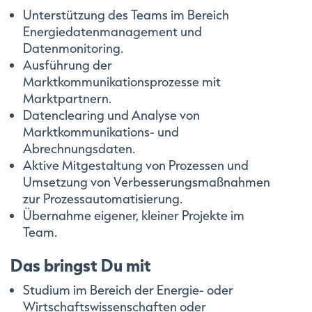
Unterstützung des Teams im Bereich
Energiedatenmanagement und
Datenmonitoring.
Ausführung der
Marktkommunikationsprozesse mit
Marktpartnern.
Datenclearing und Analyse von
Marktkommunikations- und
Abrechnungsdaten.
Aktive Mitgestaltung von Prozessen und
Umsetzung von Verbesserungsmaßnahmen
zur Prozessautomatisierung.
Übernahme eigener, kleiner Projekte im
Team.
Das bringst Du mit
Studium im Bereich der Energie- oder
Wirtschaftswissenschaften oder